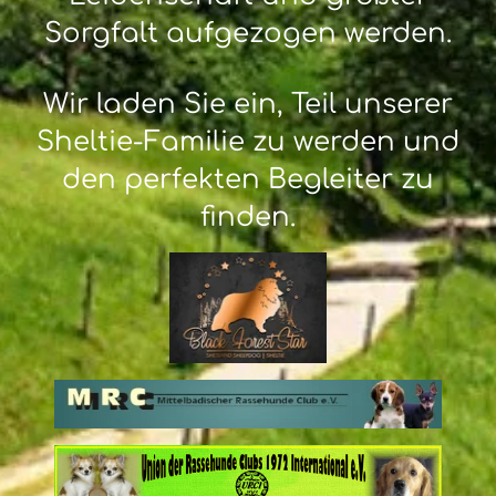
Sorgfalt aufgezogen werden.
Wir laden Sie ein, Teil unserer
Sheltie-Familie zu werden und
den perfekten Begleiter zu
finden.