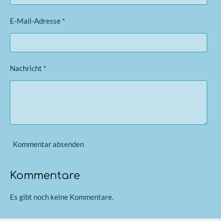
E-Mail-Adresse *
Nachricht *
Kommentar absenden
Kommentare
Es gibt noch keine Kommentare.