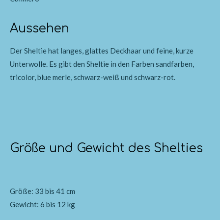
Aussehen
Der Sheltie hat langes, glattes Deckhaar und feine, kurze
Unterwolle. Es gibt den Sheltie in den Farben sandfarben,
tricolor, blue merle, schwarz-weiß und schwarz-rot.
Größe und Gewicht des Shelties
Größe: 33 bis 41 cm
Gewicht: 6 bis 12 kg