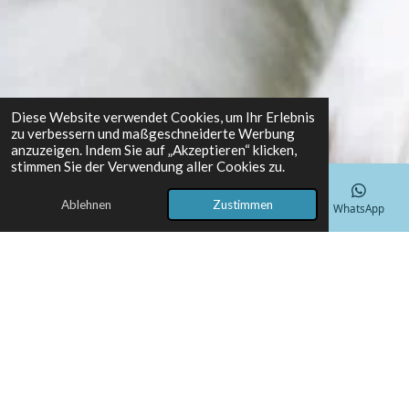
Diese Website verwendet Cookies, um Ihr Erlebnis
zu verbessern und maßgeschneiderte Werbung
anzuzeigen. Indem Sie auf „Akzeptieren“ klicken,
stimmen Sie der Verwendung aller Cookies zu.
Ablehnen
Zustimmen
E-Mail
Telefon
Karte
Facebook
WhatsApp