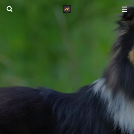
Zum
Hauptinhalt
springen