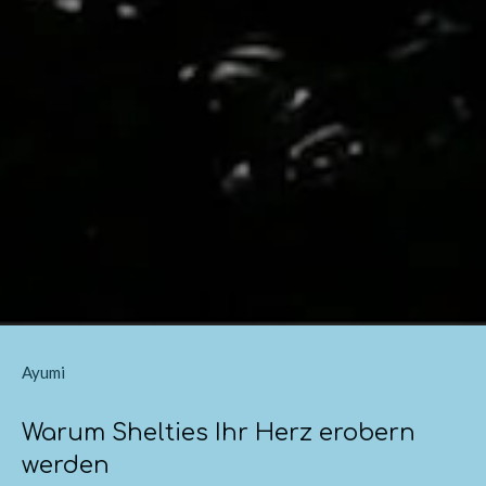
Ayumi
Warum Shelties Ihr Herz erobern
werden