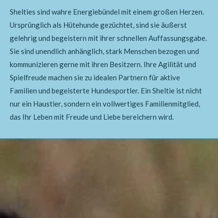
Shelties sind wahre Energiebündel mit einem großen Herzen.
Ursprünglich als Hütehunde gezüchtet, sind sie äußerst
gelehrig und begeistern mit ihrer schnellen Auffassungsgabe.
Sie sind unendlich anhänglich, stark Menschen bezogen und
kommunizieren gerne mit ihren Besitzern. Ihre Agilität und
Spielfreude machen sie zu idealen Partnern für aktive
Familien und begeisterte Hundesportler. Ein Sheltie ist nicht
nur ein Haustier, sondern ein vollwertiges Familienmitglied,
das Ihr Leben mit Freude und Liebe bereichern wird.