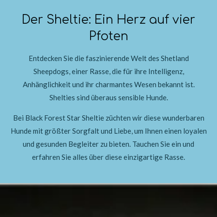
Der Sheltie: Ein Herz auf vier
Pfoten
Entdecken Sie die faszinierende Welt des Shetland
Sheepdogs, einer Rasse, die für ihre Intelligenz,
Anhänglichkeit und ihr charmantes Wesen bekannt ist.
Shelties sind überaus sensible Hunde.
Bei Black Forest Star Sheltie züchten wir diese wunderbaren
Hunde mit größter Sorgfalt und Liebe, um Ihnen einen loyalen
und gesunden Begleiter zu bieten. Tauchen Sie ein und
erfahren Sie alles über diese einzigartige Rasse.