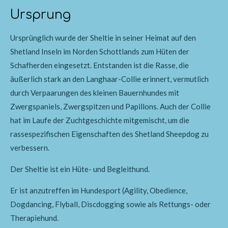
Ursprung
Ursprünglich wurde der Sheltie in seiner Heimat auf den
Shetland Inseln im Norden Schottlands zum Hüten der
Schafherden eingesetzt. Entstanden ist die Rasse, die
äußerlich stark an den Langhaar-Collie erinnert, vermutlich
durch Verpaarungen des kleinen Bauernhundes mit
Zwergspaniels, Zwergspitzen und Papillons. Auch der Collie
hat im Laufe der Zuchtgeschichte mitgemischt, um die
rassespezifischen Eigenschaften des Shetland Sheepdog zu
verbessern.
Der Sheltie ist ein Hüte- und Begleithund.
Er ist anzutreffen im Hundesport (Agility, Obedience,
Dogdancing, Flyball, Discdogging sowie als Rettungs- oder
Therapiehund.